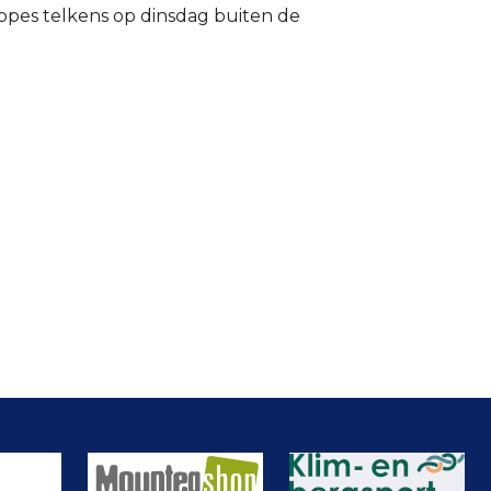
ppes telkens op dinsdag buiten de