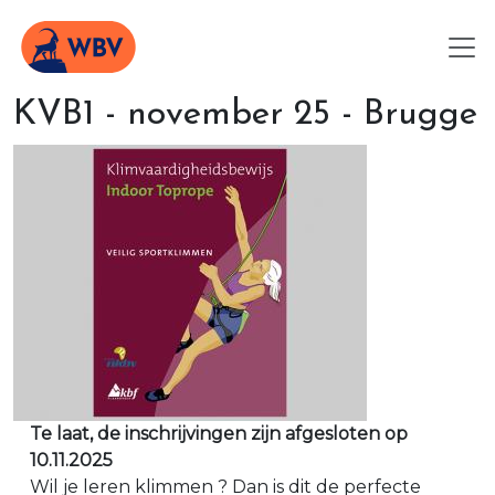
KVB1 - november 25 - Brugge
Te laat, de inschrijvingen zijn afgesloten op
10.11.2025
Wil je leren klimmen ? Dan is dit de perfecte