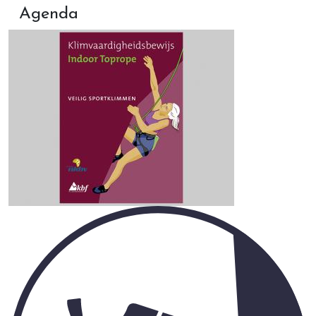
Agenda