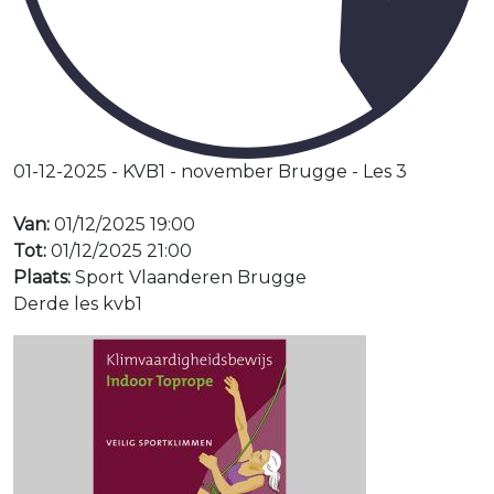
01-12-2025 - KVB1 - november Brugge - Les 3
Van:
01/12/2025 19:00
Tot:
01/12/2025 21:00
Plaats:
Sport Vlaanderen Brugge
Derde les kvb1