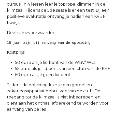
cursus. In 4 lessen leer je toprope klimmen in de
klimzaal. Tijdens de 5de sessie is er een test. Bij een
positieve evalutatie ontvang je nadien een KVB1-
bewijs.
Deelnamevoorwaarden:
Kostprijs:
50 euro als je lid bent van de WBV/ WCL
55 euro als je lid bent van een club van de KBF
60 euro als je geen lid bent
Tijdens de opleiding kun je een gordel en
zekeringsapparaat gebruiken van de club. De
toegang tot de klimzaal is niet inbegrepen, en
dient aan het onthaal afgerekend te worden voor
aanvang van de les.