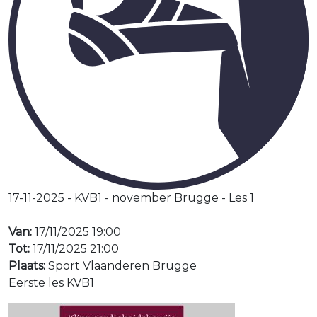
17-11-2025 - KVB1 - november Brugge - Les 1
Van:
17/11/2025 19:00
Tot:
17/11/2025 21:00
Plaats:
Sport Vlaanderen Brugge
Eerste les KVB1