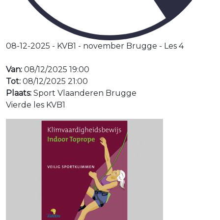
08-12-2025 - KVB1 - november Brugge - Les 4
Van:
08/12/2025 19:00
Tot:
08/12/2025 21:00
Plaats:
Sport Vlaanderen Brugge
Vierde les KVB1