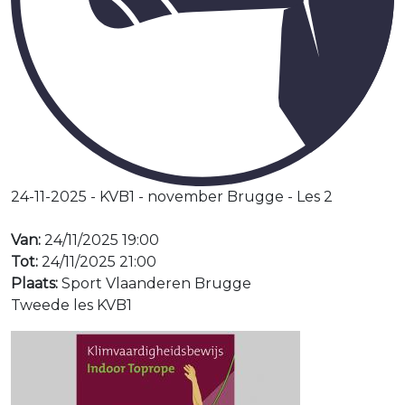
24-11-2025 - KVB1 - november Brugge - Les 2
Van:
24/11/2025 19:00
Tot:
24/11/2025 21:00
Plaats:
Sport Vlaanderen Brugge
Tweede les KVB1