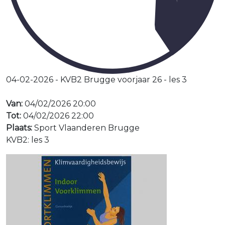
04-02-2026 - KVB2 Brugge voorjaar 26 - les 3
Van:
04/02/2026 20:00
Tot:
04/02/2026 22:00
Plaats:
Sport Vlaanderen Brugge
KVB2: les 3