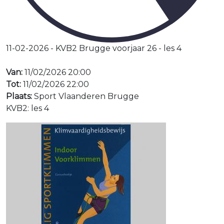
11-02-2026 - KVB2 Brugge voorjaar 26 - les 4
Van:
11/02/2026 20:00
Tot:
11/02/2026 22:00
Plaats:
Sport Vlaanderen Brugge
KVB2: les 4