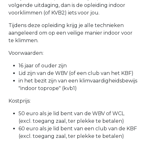
volgende uitdaging, dan is de opleiding indoor
voorklimmen (of KVB2) iets voor jou.
Tijdens deze opleiding krijg je alle technieken
aangeleerd om op een veilige manier indoor voor
te klimmen.
Voorwaarden:
16 jaar of ouder zijn
Lid zijn van de WBV (of een club van het KBF)
in het bezit zijn van een klimvaardigheidsbewijs
"indoor toprope" (kvb1)
Kostprijs:
50 euro als je lid bent van de WBV of WCL
(excl. toegang zaal, ter plekke te betalen)
60 euro als je lid bent van een club van de KBF
(excl. toegang zaal, ter plekke te betalen)