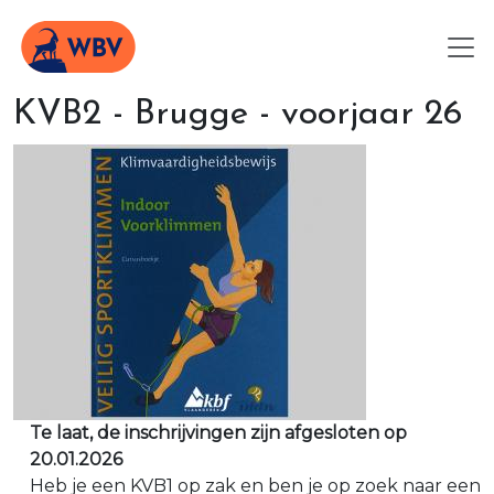
KVB2 - Brugge - voorjaar 26
Te laat, de inschrijvingen zijn afgesloten op
20.01.2026
Heb je een KVB1 op zak en ben je op zoek naar een