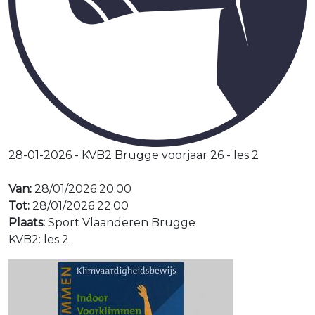
28-01-2026 - KVB2 Brugge voorjaar 26 - les 2
Van:
28/01/2026 20:00
Tot:
28/01/2026 22:00
Plaats:
Sport Vlaanderen Brugge
KVB2: les 2