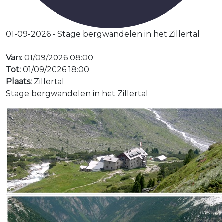
01-09-2026 - Stage bergwandelen in het Zillertal
Van:
01/09/2026 08:00
Tot:
01/09/2026 18:00
Plaats:
Zillertal
Stage bergwandelen in het Zillertal