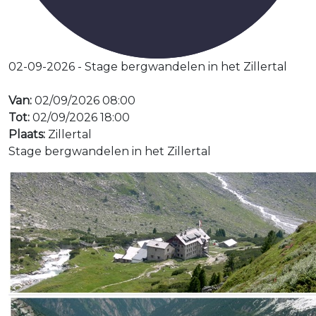
02-09-2026 - Stage bergwandelen in het Zillertal
Van:
02/09/2026 08:00
Tot:
02/09/2026 18:00
Plaats:
Zillertal
Stage bergwandelen in het Zillertal