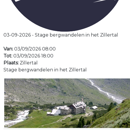
03-09-2026 - Stage bergwandelen in het Zillertal
Van:
03/09/2026 08:00
Tot:
03/09/2026 18:00
Plaats:
Zillertal
Stage bergwandelen in het Zillertal