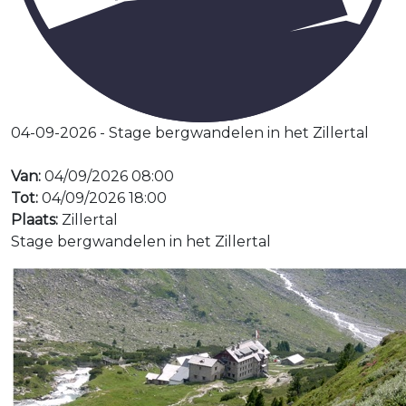
04-09-2026 - Stage bergwandelen in het Zillertal
Van:
04/09/2026 08:00
Tot:
04/09/2026 18:00
Plaats:
Zillertal
Stage bergwandelen in het Zillertal