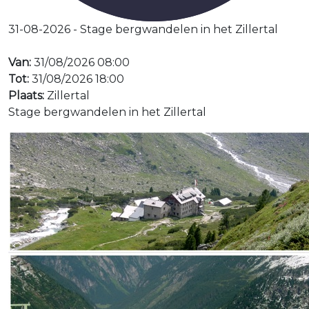
31-08-2026 - Stage bergwandelen in het Zillertal
Van:
31/08/2026 08:00
Tot:
31/08/2026 18:00
Plaats:
Zillertal
Stage bergwandelen in het Zillertal