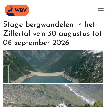
Stage bergwandelen in het
Zillertal van 30 augustus tot
06 september 2026