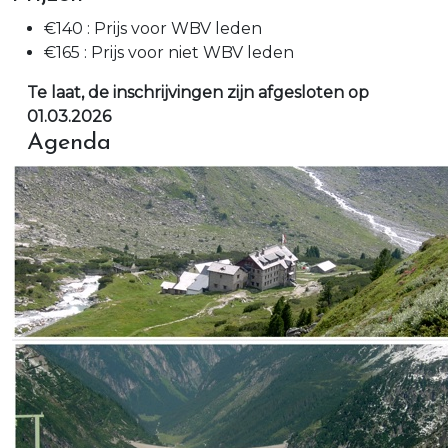
€140 : Prijs voor WBV leden
€165 : Prijs voor niet WBV leden
Te laat, de inschrijvingen zijn afgesloten op
01.03.2026
Agenda