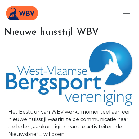
Nieuwe huisstijl WBV
Het Bestuur van WBV werkt momenteel aan een
nieuwe huisstijl waarin ze de communicatie naar
de leden, aankondiging van de activiteiten, de
Nieuwsbrief ... wil doen.