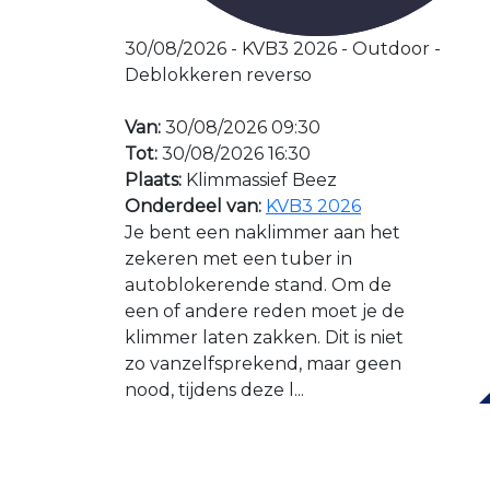
30/08/2026 - KVB3 2026 - Outdoor -
Deblokkeren reverso
Van:
30/08/2026 09:30
Tot:
30/08/2026 16:30
Plaats:
Klimmassief Beez
Onderdeel van:
KVB3 2026
Je bent een naklimmer aan het
zekeren met een tuber in
autoblokerende stand. Om de
een of andere reden moet je de
klimmer laten zakken. Dit is niet
zo vanzelfsprekend, maar geen
nood, tijdens deze l...