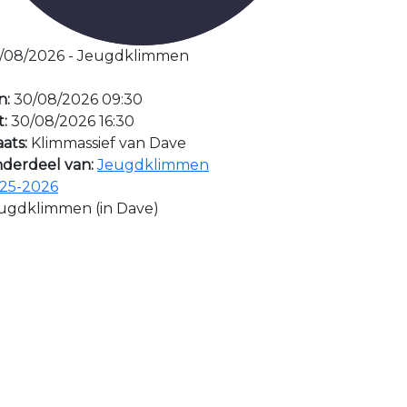
/08/2026 - Jeugdklimmen
n:
30/08/2026 09:30
t:
30/08/2026 16:30
aats:
Klimmassief van Dave
derdeel van:
Jeugdklimmen
25-2026
ugdklimmen (in Dave)