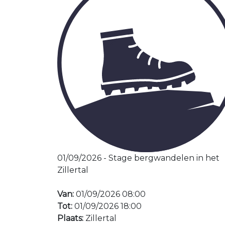
01/09/2026 - Stage bergwandelen in het
Zillertal
Van:
01/09/2026 08:00
Tot:
01/09/2026 18:00
Plaats:
Zillertal