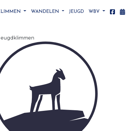
KLIMMEN
WANDELEN
JEUGD
WBV