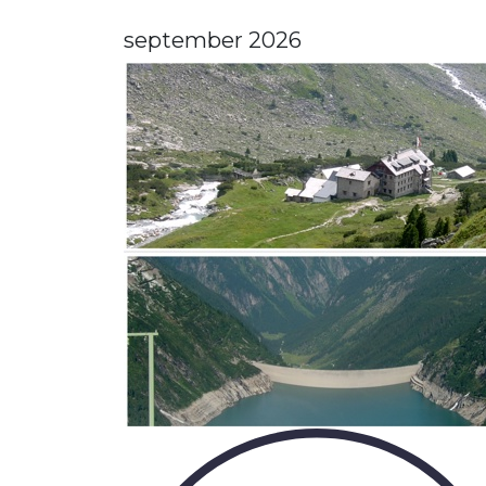
september 2026