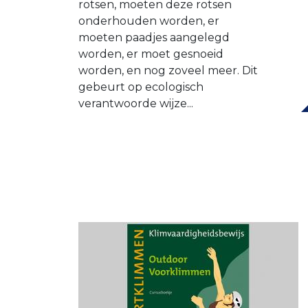
rotsen, moeten deze rotsen
onderhouden worden, er
moeten paadjes aangelegd
worden, er moet gesnoeid
worden, en nog zoveel meer. Dit
gebeurt op ecologisch
verantwoorde wijze...