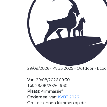
29/08/2026 - KVB3 2025 - Outdoor - Eco
Van:
29/08/2026 09:30
Tot:
29/08/2026 16:30
Plaats:
Klimmassief
Onderdeel van:
KVB3 2026
Om te kunnen klimmen op de