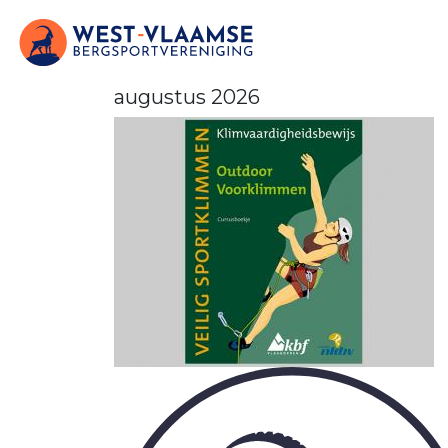
augustus 2026